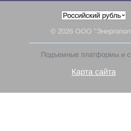
© 2026 ООО "Энергопол
Подъемные платформы и с
Карта сайта