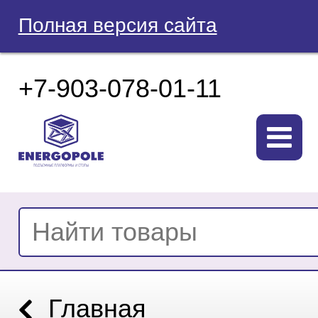
Полная версия сайта
+7-903-078-01-11
Главная