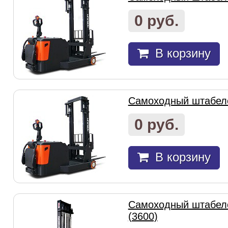
0 руб.
В корзину
Самоходный штабел
0 руб.
В корзину
Самоходный штабеле
(3600)