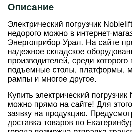
Описание
Электрический погрузчик Noblelif
недорого можно в интернет-мага
Энергоприбор-Урал
. На сайте п
надежное складское оборудован
производителей, среди которого
подъемные столы, платформы, 
рампы и многое другое.
Купить электрический погрузчик N
можно прямо на сайте! Для этого
заявку на продукцию. Предусмот
доставка товаров по Екатеринбур
города возможна отправка тран