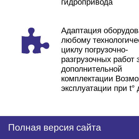
гидропривода
Адаптация оборудов
любому технологиче
циклу погрузочно-
разгрузочных работ 
дополнительной
комплектации Возмо
эксплуатации при t° 
Полная версия сайта