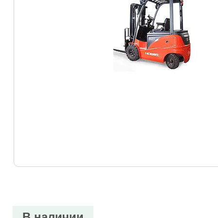
В наличии