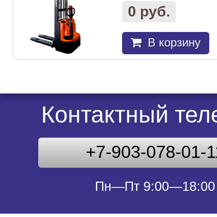
0 руб.
В корзину
Контактный те
+7-903-078-01-1
Пн—Пт 9:00—18:00