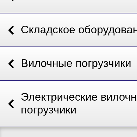
Складское оборудова
Вилочные погрузчики
Электрические вилоч
погрузчики