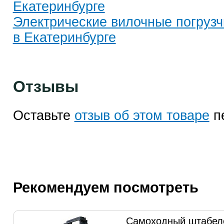
Екатеринбурге
Электрические вилочные погрузчи
в Екатеринбурге
Отзывы
Оставьте
отзыв об этом товаре
п
Рекомендуем посмотреть
Самоходный штабел