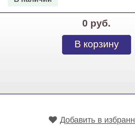
0 руб.
Добавить в избран