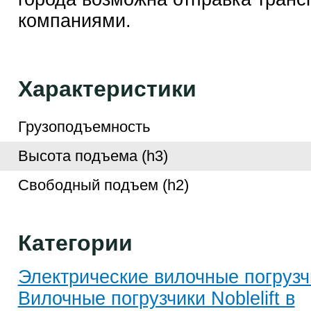
компаниями.
Характеристики
Грузоподъемность
Высота подъема (h3)
Свободный подъем (h2)
Категории
Электрические вилочные погрузч
Вилочные погрузчики Noblelift в