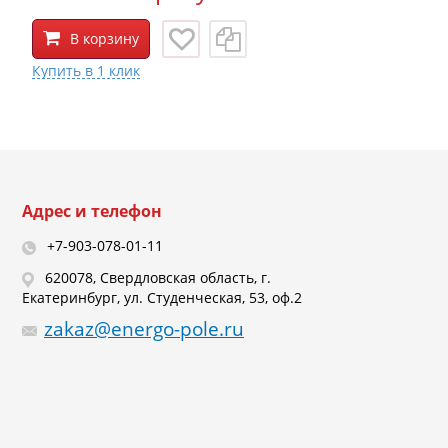
В корзину
Адрес и телефон
+7-903-078-01-11
620078, Свердловская область, г.
Екатеринбург, ул. Студенческая, 53, оф.2
zakaz@energo-pole.ru