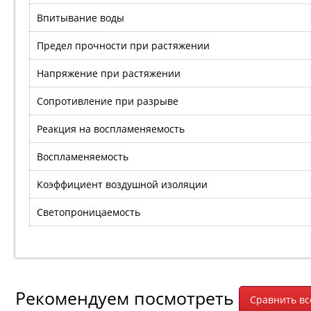
Впитывание воды
Предел прочности при растяжении
Напряжение при растяжении
Сопротивление при разрыве
Реакция на воспламеняемость
Воспламеняемость
Коэффициент воздушной изоляции
Светопроницаемость
Рекомендуем посмотреть