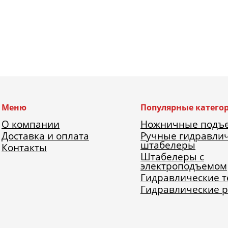
Меню
Популярные катего
О компании
Ножничные подъ
Доставка и оплата
Ручные гидравли
штабелеры
Контакты
Штабелеры с
электроподъемом
Гидравлические 
Гидравлические 