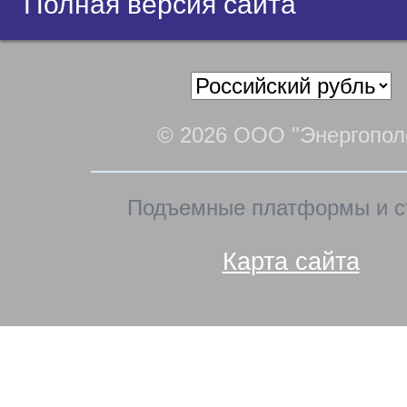
Полная версия сайта
© 2026 ООО "Энергопол
Подъемные платформы и с
Карта сайта