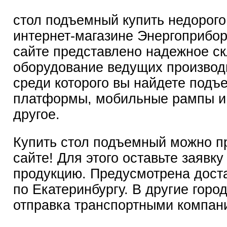
стол подъемный купить недорого
интернет-магазине Энергоприбо
сайте представлено надежное с
оборудование ведущих производ
среди которого вы найдете подъ
платформы, мобильные рампы и
другое.
Купить стол подъемный можно п
сайте! Для этого оставьте заявку
продукцию. Предусмотрена дост
по Екатеринбургу. В другие горо
отправка транспортными компан