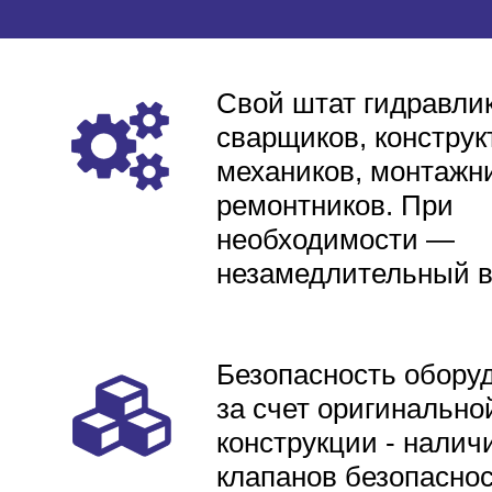
Свой штат гидравлик
сварщиков, конструк
механиков, монтажни
ремонтников. При
необходимости —
незамедлительный 
Безопасность обору
за счет оригинально
конструкции - налич
клапанов безопаснос