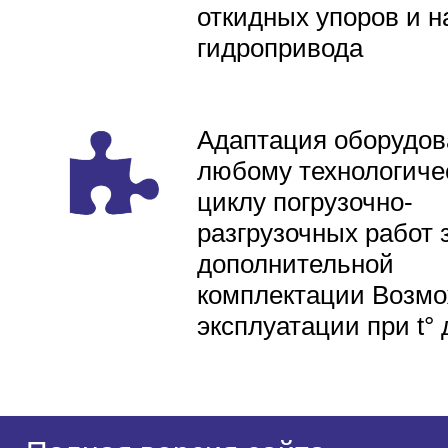
откидных упоров и н
гидропривода
Адаптация оборудов
любому технологиче
циклу погрузочно-
разгрузочных работ 
дополнительной
комплектации Возмо
эксплуатации при t° 