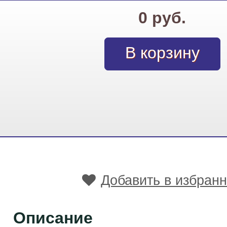
0 руб.
Добавить в избран
Описание