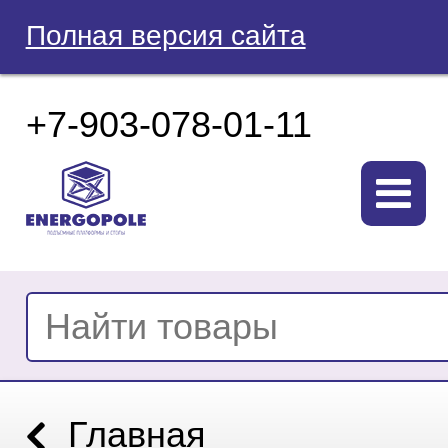
Полная версия сайта
+7-903-078-01-11
Главная