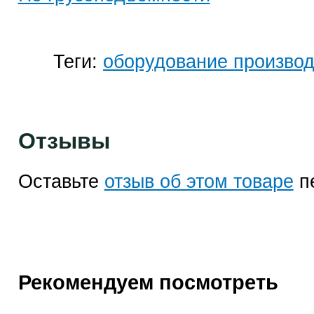
Теги:
оборудование произво
Отзывы
Оставьте
отзыв об этом товаре
п
Рекомендуем посмотреть