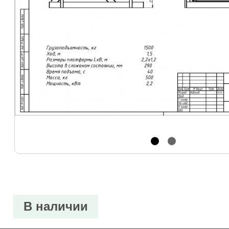
В наличии