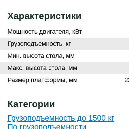
Характеристики
Мощность двигателя, кВт
Грузоподъемность, кг
Мин. высота стола, мм
Макс. высота стола, мм
Размер платформы, мм
2
Категории
Грузоподъемность до 1500 кг
По грузоподъемности