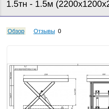
1.5тн - 1.5м (2200х1200х
Обзор
Отзывы
0