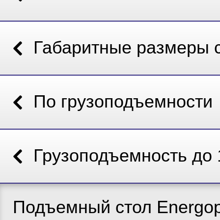
Габаритные размеры 
По грузоподъемности
Грузоподъемность до 
Подъемный стол Energop