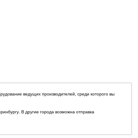
орудование ведущих производителей, среди которого вы
еринбургу. В другие города возможна отправка