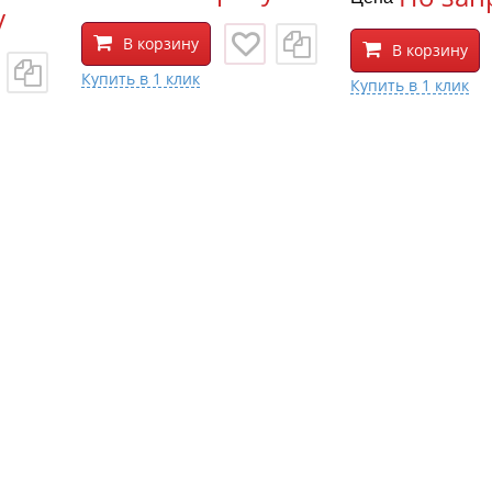
у
В корзину
В корзину