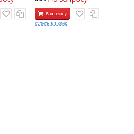
В корзину