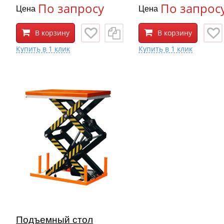
По запросу
По запрос
Цена
Цена
В корзину
В корзину
Подъемный стол