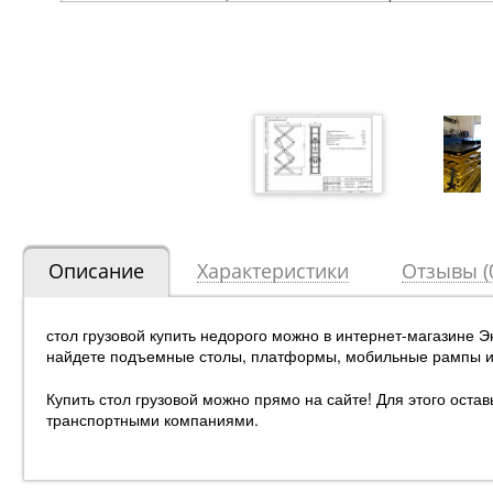
Описание
Характеристики
Отзывы (
стол грузовой купить недорого можно в интернет-магазине 
найдете подъемные столы, платформы, мобильные рампы и 
Купить стол грузовой можно прямо на сайте! Для этого оста
транспортными компаниями.