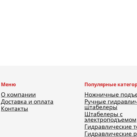
Меню
Популярные катего
О компании
Ножничные подъ
Доставка и оплата
Ручные гидравли
штабелеры
Контакты
Штабелеры с
электроподъемом
Гидравлические 
Гидравлические 