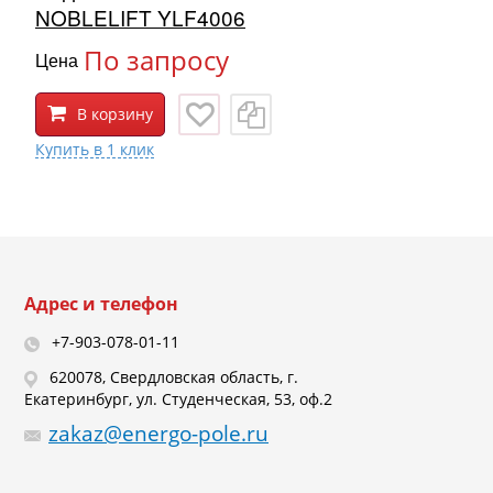
NOBLELIFT YLF4006
По запросу
Цена
В корзину
Адрес и телефон
+7-903-078-01-11
620078, Свердловская область, г.
Екатеринбург, ул. Студенческая, 53, оф.2
zakaz@energo-pole.ru