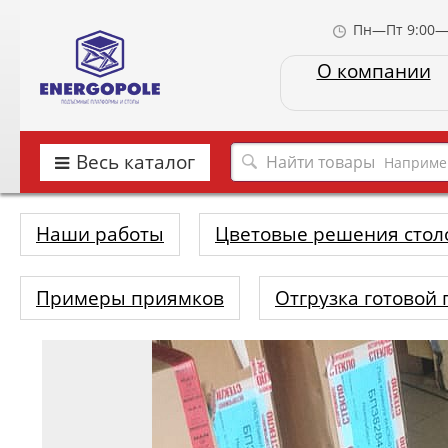
Пн—Пт 9:00—
О компании
Весь каталог
Наприме
Наши работы
Цветовые решения стол
Примеры приямков
Отгрузка готовой