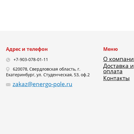
Адрес и телефон
Меню
О компани
+7-903-078-01-11
Доставка и
620078, Свердловская область, г.
оплата
Екатеринбург, ул. Студенческая, 53, оф.2
Контакты
zakaz@energo-pole.ru