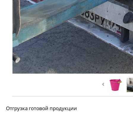
Отгрузка готовой продукции