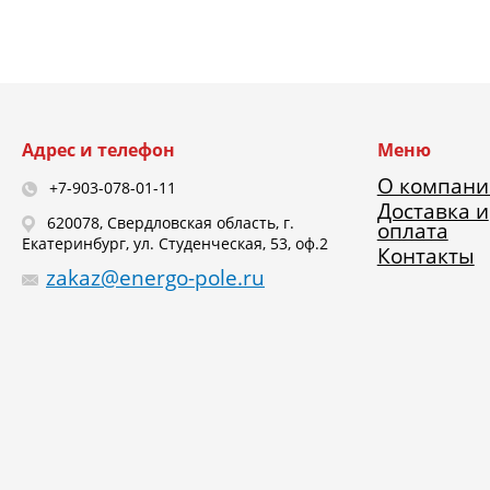
Адрес и телефон
Меню
О компани
+7-903-078-01-11
Доставка и
620078, Свердловская область, г.
оплата
Екатеринбург, ул. Студенческая, 53, оф.2
Контакты
zakaz@energo-pole.ru