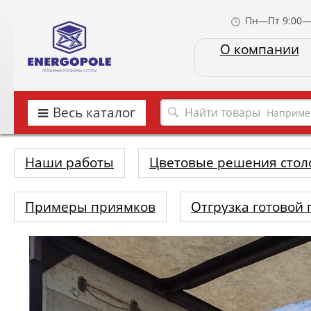
Пн—Пт 9:00—
О компании
Весь каталог
Наприме
Наши работы
Цветовые решения стол
Примеры приямков
Отгрузка готовой