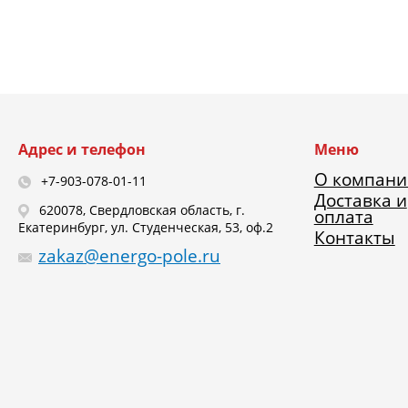
Адрес и телефон
Меню
О компани
+7-903-078-01-11
Доставка и
620078, Свердловская область, г.
оплата
Екатеринбург, ул. Студенческая, 53, оф.2
Контакты
zakaz@energo-pole.ru