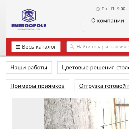
Пн—Пт 9:00—
О компании
Весь каталог
Наприме
Наши работы
Цветовые решения стол
Примеры приямков
Отгрузка готовой