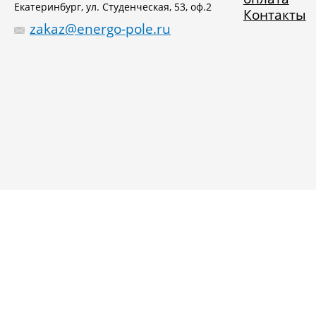
Екатеринбург, ул. Студенческая, 53, оф.2
Контакты
zakaz@energo-pole.ru