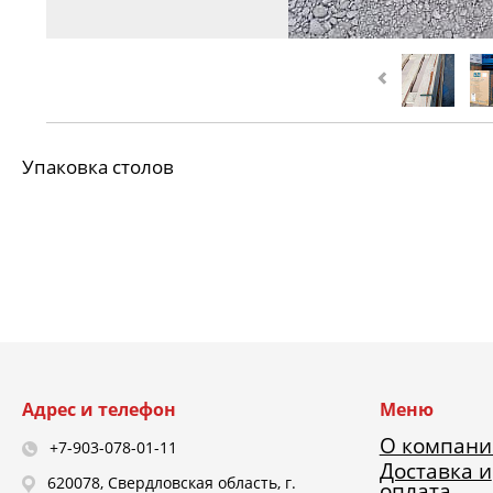
Упаковка столов
Адрес и телефон
Меню
О компани
+7-903-078-01-11
Доставка и
620078, Свердловская область, г.
оплата