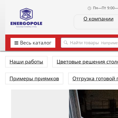
Пн—Пт 9:00—
О компании
Весь каталог
Наприме
Наши работы
Цветовые решения стол
Примеры приямков
Отгрузка готовой