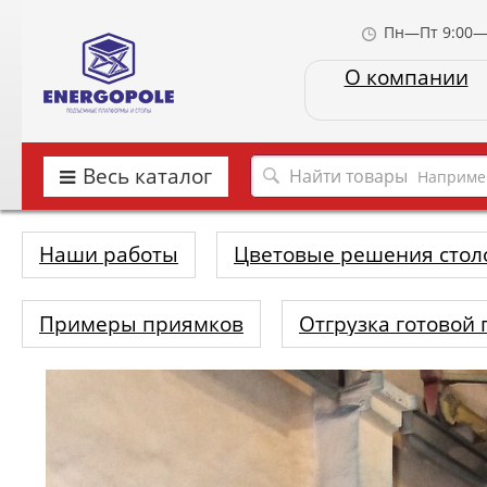
Пн—Пт 9:00—
О компании
Весь каталог
Наприме
Наши работы
Цветовые решения стол
Примеры приямков
Отгрузка готовой