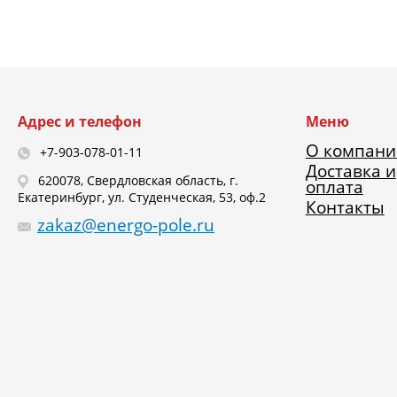
Адрес и телефон
Меню
О компани
+7-903-078-01-11
Доставка и
620078, Свердловская область, г.
оплата
Екатеринбург, ул. Студенческая, 53, оф.2
Контакты
zakaz@energo-pole.ru