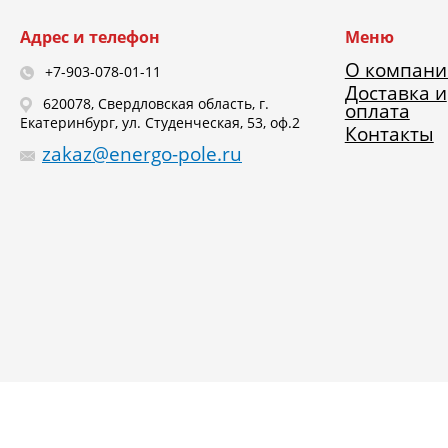
Адрес и телефон
Меню
О компани
+7-903-078-01-11
Доставка и
620078, Свердловская область, г.
оплата
Екатеринбург, ул. Студенческая, 53, оф.2
Контакты
zakaz@energo-pole.ru