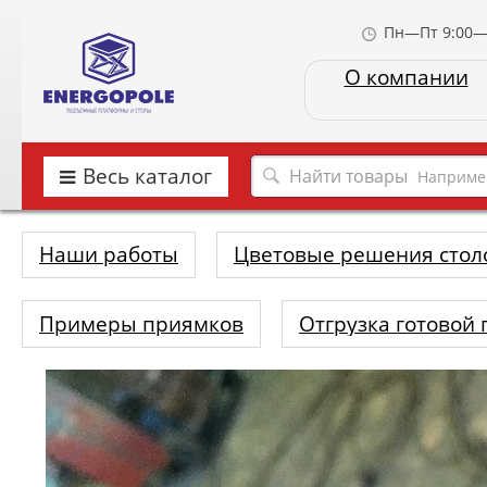
Пн—Пт 9:00—
О компании
Весь каталог
Наприме
Наши работы
Цветовые решения стол
Примеры приямков
Отгрузка готовой