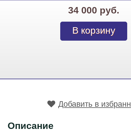
34 000 руб.
Добавить в избран
Описание