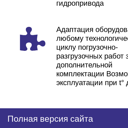
гидропривода
Адаптация оборудов
любому технологиче
циклу погрузочно-
разгрузочных работ 
дополнительной
комплектации Возмо
эксплуатации при t° 
Полная версия сайта