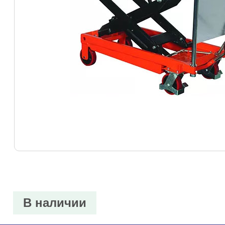
В наличии