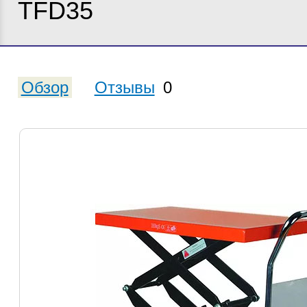
TFD35
Обзор
Отзывы
0