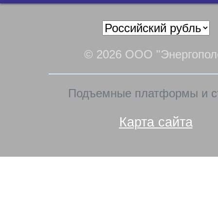
© 2026 ООО "Энергопол
Подъемные платформы и с
Карта сайта