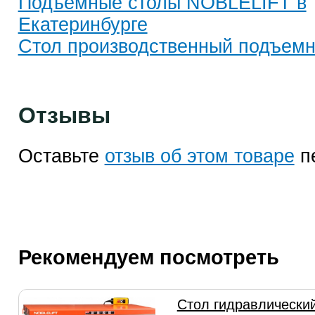
Подъемные столы NOBLELIFT в
Екатеринбурге
Стол производственный подъем
Отзывы
Оставьте
отзыв об этом товаре
п
Рекомендуем посмотреть
Стол гидравлически