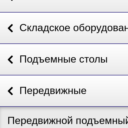
Складское оборудова
Подъемные столы
Передвижные
Передвижной подъемный