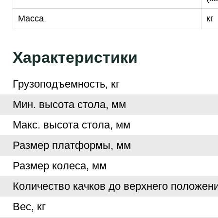
Масса
кг
Характеристики
Грузоподъемность, кг
Мин. высота стола, мм
Макс. высота стола, мм
Размер платформы, мм
Размер колеса, мм
Количество качков до верхнего положен
Вес, кг