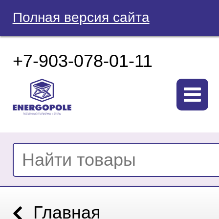
Полная версия сайта
+7-903-078-01-11
Главная