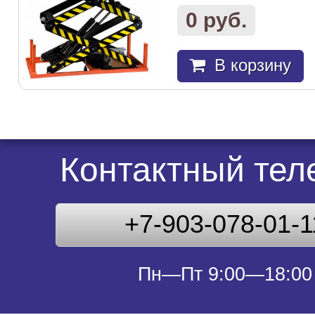
0 руб.
В корзину
Контактный те
+7-903-078-01-1
Пн—Пт 9:00—18:00