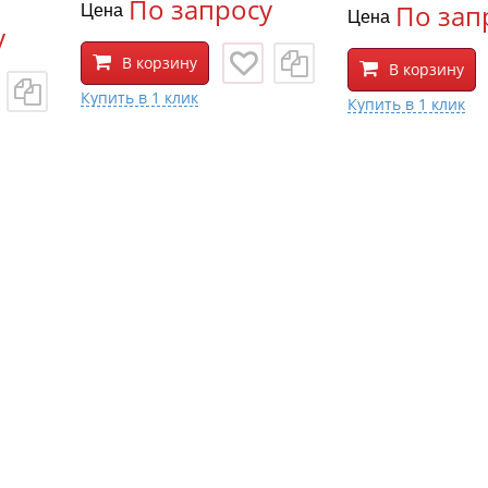
По запросу
Цена
По зап
Цена
у
В корзину
В корзину