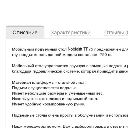
Описание
Характеристики
Отзывы (
Мобильный подъемный стол Noblelift TF75 предназначен дл
грузоподъемность данной модели составляет 750 кг.
Мобильный стол управляется вручную с помощью педали и р
благодаря гидравлической системе, которая приводит в дв
Материал платформы - стальной лист.
Подъем осуществляется педалью.
Имеет небольшие размеры и уменьшенный вес.
Используется как тележка и подъемный стол.
Имеет удобную хромированную ручку.
Подъемные столы очень просты в обслуживании и использо
Наши менеджеры помогут Вам с выбором товара и ответят н