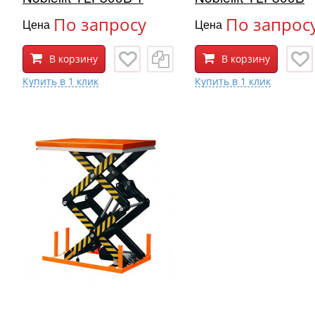
По запросу
По запрос
Цена
Цена
В корзину
В корзину