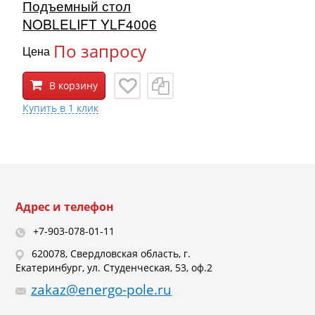
Подъемный стол
NOBLELIFT YLF4006
По запросу
Цена
В корзину
Адрес и телефон
+7-903-078-01-11
620078, Свердловская область, г.
Екатеринбург, ул. Студенческая, 53, оф.2
zakaz@energo-pole.ru