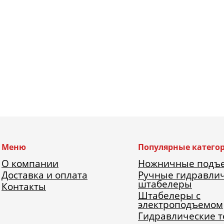
Меню
Популярные катего
О компании
Ножничные подъ
Доставка и оплата
Ручные гидравли
штабелеры
Контакты
Штабелеры с
электроподъемом
Гидравлические 