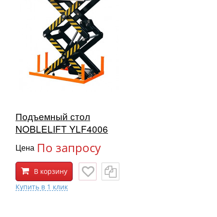
Подъемный стол
NOBLELIFT YLF4006
По запросу
Цена
В корзину