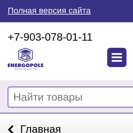
Полная версия сайта
+7-903-078-01-11
Главная