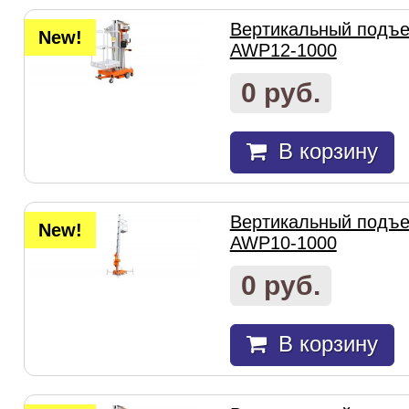
Вертикальный подъем
New!
AWP12-1000
0 руб.
В корзину
Вертикальный подъем
New!
AWP10-1000
0 руб.
В корзину