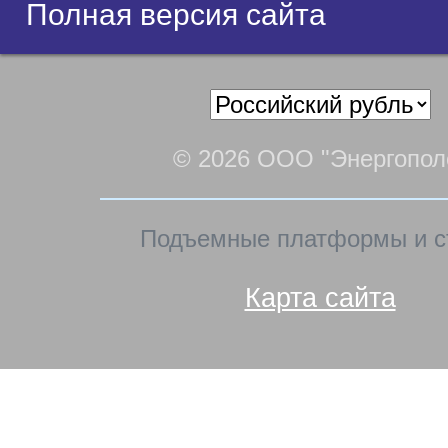
Полная версия сайта
© 2026 ООО "Энергопол
Подъемные платформы и с
Карта сайта