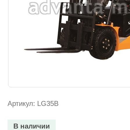
Артикул: LG35B
В наличии