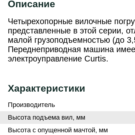
Описание
Четырехопорные вилочные погру
представленные в этой серии, о
малой грузоподъемностью (до 3,5
Переднеприводная машина имее
электроуправление Curtis.
Характеристики
Производитель
Высота подъема вил, мм
Высота с опущенной мачтой, мм