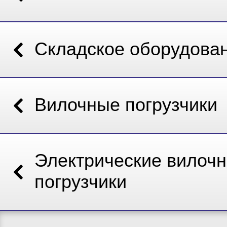
Складское оборудова
Вилочные погрузчики
Электрические вилоч
погрузчики