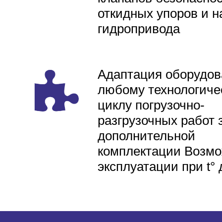
откидных упоров и н
гидропривода
Адаптация оборудов
любому технологиче
циклу погрузочно-
разгрузочных работ 
дополнительной
комплектации Возмо
эксплуатации при t° 