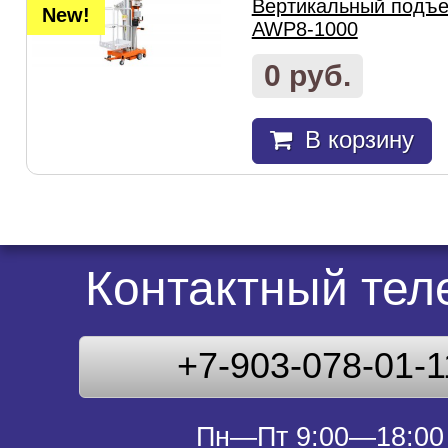
Вертикальный подъем
New!
AWP8-1000
0 руб.
В корзину
Контактный те
+7-903-078-01-1
Пн—Пт 9:00—18:00