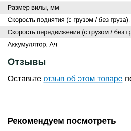
Размер вилы, мм
Скорость поднятия (с грузом / без груза),
Скорость передвижения (с грузом / без гр
Аккумулятор, Ач
Отзывы
Оставьте
отзыв об этом товаре
п
Рекомендуем посмотреть