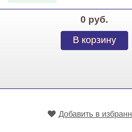
0 руб.
Добавить в избран