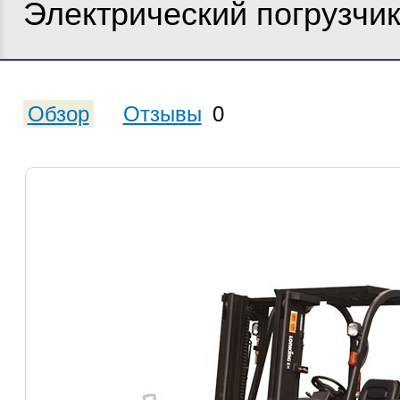
Электрический погрузчи
Обзор
Отзывы
0