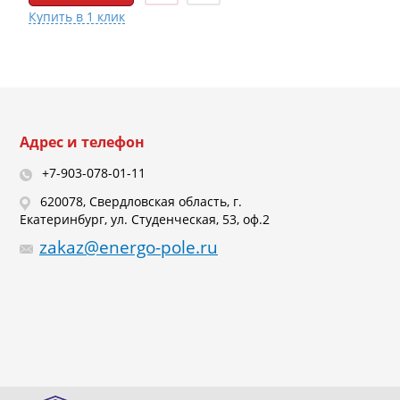
Адрес и телефон
+7-903-078-01-11
620078, Свердловская область, г.
Екатеринбург, ул. Студенческая, 53, оф.2
zakaz@energo-pole.ru