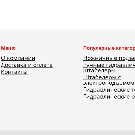
Меню
Популярные катего
О компании
Ножничные подъ
Доставка и оплата
Ручные гидравли
штабелеры
Контакты
Штабелеры с
электроподъемом
Гидравлические 
Гидравлические 