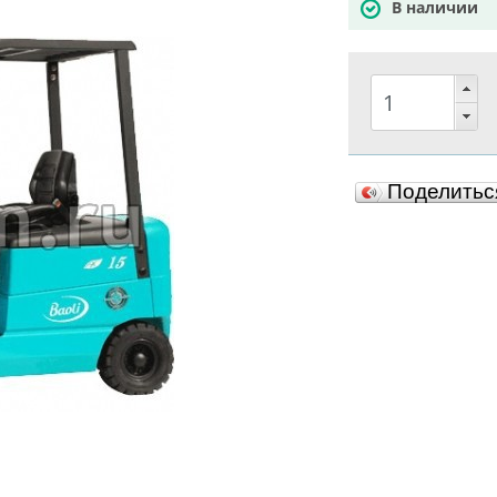
В наличии
Поделить