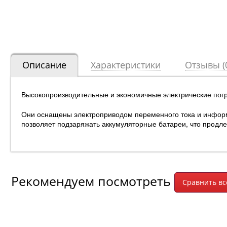
Описание
Характеристики
Отзывы (
Высокопроизводительные и экономичные электрические погр
Они оснащены электроприводом переменного тока и информ
позволяет подзаряжать аккумуляторные батареи, что продл
Рекомендуем посмотреть