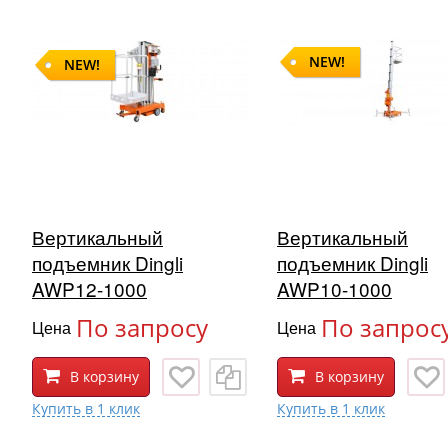
NEW!
NEW!
Вертикальный
Вертикальный
подъемник Dingli
подъемник Dingli
AWP12-1000
AWP10-1000
По запросу
По запрос
Цена
Цена
В корзину
В корзину