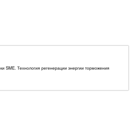
ки SME. Технология регенерации энергии торможения