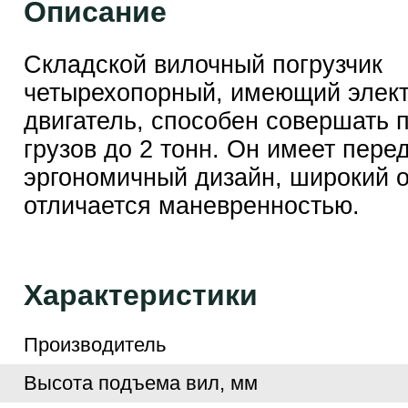
Описание
Складской вилочный погрузчик
четырехопорный, имеющий элек
двигатель, способен совершать 
грузов до 2 тонн. Он имеет пере
эргономичный дизайн, широкий о
отличается маневренностью.
Характеристики
Производитель
Высота подъема вил, мм