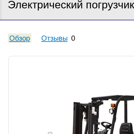
Электрический погрузчи
Обзор
Отзывы
0