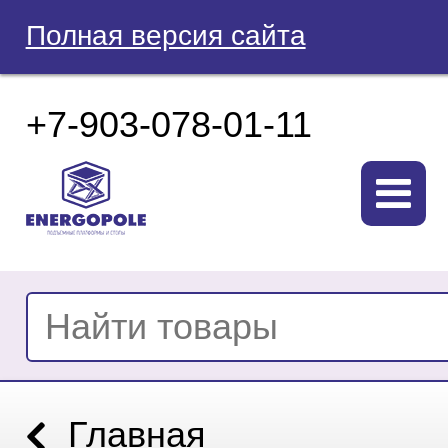
Полная версия сайта
+7-903-078-01-11
Главная