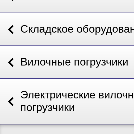
Складское оборудова
Вилочные погрузчики
Электрические вилоч
погрузчики