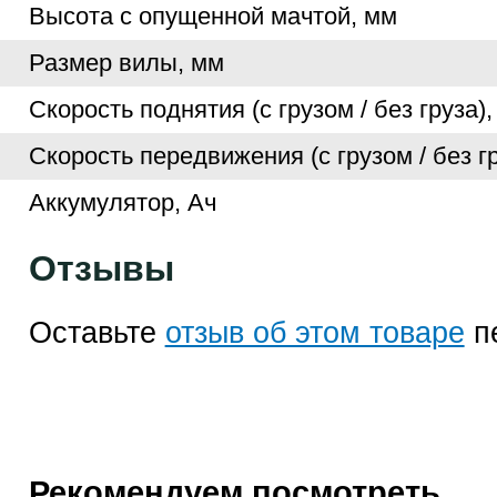
Высота с опущенной мачтой, мм
Размер вилы, мм
Скорость поднятия (с грузом / без груза),
Скорость передвижения (с грузом / без гр
Аккумулятор, Ач
Отзывы
Оставьте
отзыв об этом товаре
п
Рекомендуем посмотреть