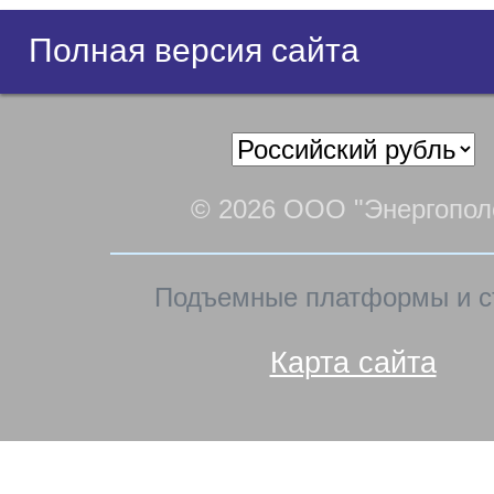
Полная версия сайта
© 2026 ООО "Энергопол
Подъемные платформы и с
Карта сайта