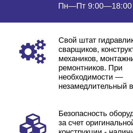
Пн—Пт 9:00—18:00
Свой штат гидравлик
сварщиков, конструк
механиков, монтажни
ремонтников. При
необходимости —
незамедлительный 
Безопасность обору
за счет оригинально
конструкции - налич