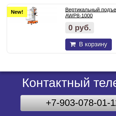
Вертикальный подъем
New!
AWP8-1000
0 руб.
В корзину
Контактный те
+7-903-078-01-1