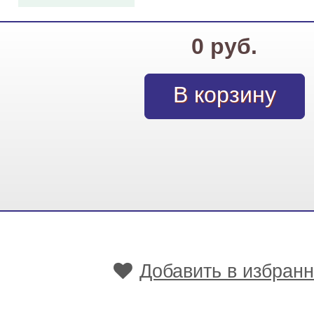
0 руб.
Добавить в избран