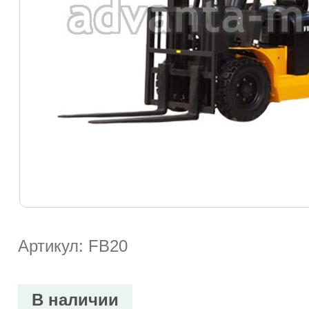
Артикул: FB20
В наличии