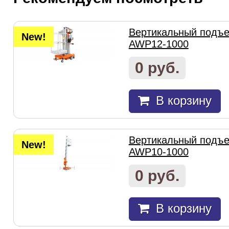
Вертикальный подъем
New!
AWP12-1000
0 руб.
В корзину
Вертикальный подъем
New!
AWP10-1000
0 руб.
В корзину