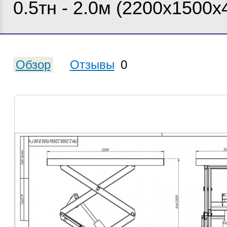
0.5тн - 2.0м (2200х1500х
Обзор
Отзывы
0