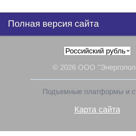
Полная версия сайта
© 2026 ООО "Энергопол
Подъемные платформы и с
Карта сайта