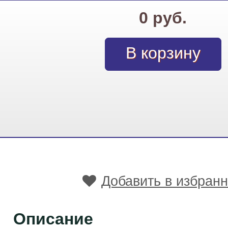
0 руб.
Добавить в избран
Описание