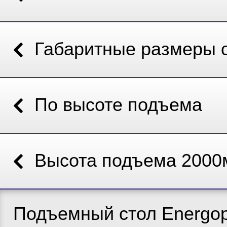
Габаритные размеры 
По высоте подъема
Высота подъема 200
Подъемный стол Energop