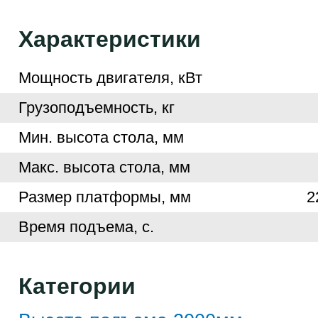
Характеристики
Мощность двигателя, кВт
Грузоподъемность, кг
Мин. высота стола, мм
Макс. высота стола, мм
Размер платформы, мм
2
Время подъема, с.
Категории