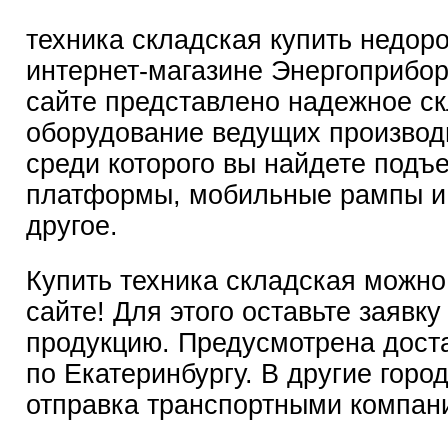
техника складская купить недор
интернет-магазине Энергоприбо
сайте представлено надежное с
оборудование ведущих производ
среди которого вы найдете подъ
платформы, мобильные рампы и
другое.
Купить техника складская можно
сайте! Для этого оставьте заявку
продукцию. Предусмотрена дост
по Екатеринбургу. В другие горо
отправка транспортными компан