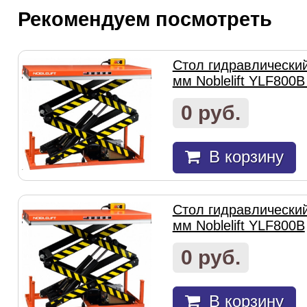
Рекомендуем посмотреть
Стол гидравлически
мм Noblelift YLF800B
0 руб.
В корзину
Стол гидравлически
мм Noblelift YLF800B
0 руб.
В корзину