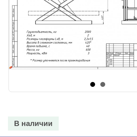
В наличии