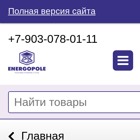
Полная версия сайта
+7-903-078-01-11
Главная