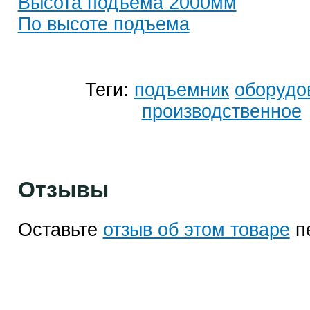
Высота подъема 2000мм
По высоте подъема
Теги:
подъемник
оборудо
производственное
Отзывы
Оставьте
отзыв об этом товаре
п