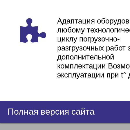
Адаптация оборудов
любому технологиче
циклу погрузочно-
разгрузочных работ 
дополнительной
комплектации Возмо
эксплуатации при t° 
Полная версия сайта