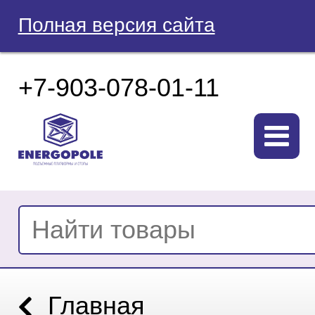
Полная версия сайта
+7-903-078-01-11
Главная