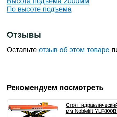
Высота подъема 2000мм
По высоте подъема
Отзывы
Оставьте
отзыв об этом товаре
п
Рекомендуем посмотреть
Стол гидравлически
мм Noblelift YLF800B