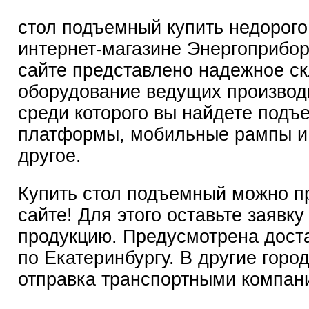
стол подъемный купить недорого
интернет-магазине Энергоприбо
сайте представлено надежное с
оборудование ведущих производ
среди которого вы найдете подъ
платформы, мобильные рампы и
другое.
Купить стол подъемный можно п
сайте! Для этого оставьте заявку
продукцию. Предусмотрена дост
по Екатеринбургу. В другие горо
отправка транспортными компан