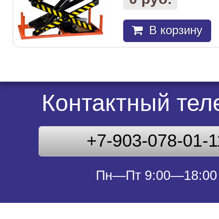
В корзину
Контактный те
+7-903-078-01-1
Пн—Пт 9:00—18:00