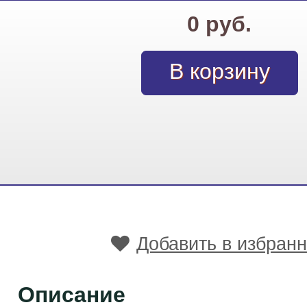
0 руб.
Добавить в избран
Описание