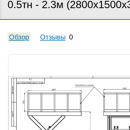
0.5тн - 2.3м (2800х1500х
Обзор
Отзывы
0