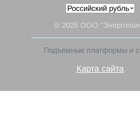
© 2026 ООО "Энергопол
Подъемные платформы и с
Карта сайта