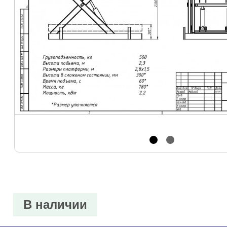
В наличии