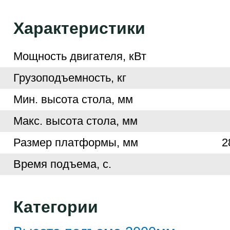
Характеристики
Мощность двигателя, кВт
Грузоподъемность, кг
Мин. высота стола, мм
Макс. высота стола, мм
Размер платформы, мм
2
Время подъема, с.
Категории