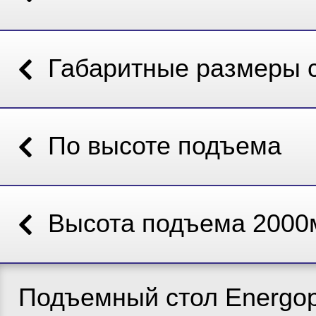
Габаритные размеры 
По высоте подъема
Высота подъема 200
Подъемный стол Energop