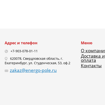
Адрес и телефон
Меню
О компани
+7-903-078-01-11
Доставка и
620078, Свердловская область, г.
оплата
Екатеринбург, ул. Студенческая, 53, оф.2
Контакты
zakaz@energo-pole.ru