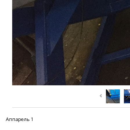
Аппарель 1