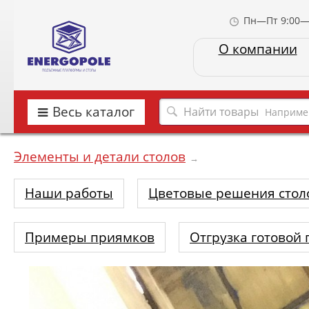
Пн—Пт 9:00—
О компании
Весь каталог
Наприме
Элементы и детали столов
→
Наши работы
Цветовые решения стол
Примеры приямков
Отгрузка готовой