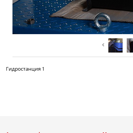
Гидростанция 1