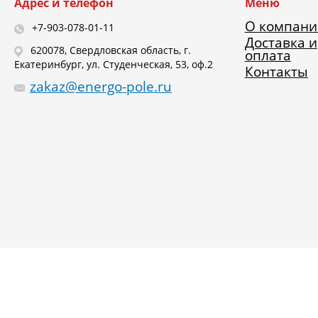
Адрес и телефон
Меню
О компани
+7-903-078-01-11
Доставка и
620078, Свердловская область, г.
оплата
Екатеринбург, ул. Студенческая, 53, оф.2
Контакты
zakaz@energo-pole.ru