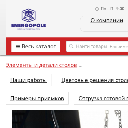
Пн—Пт 9:00—
О компании
Весь каталог
Наприме
Элементы и детали столов
→
Наши работы
Цветовые решения стол
Примеры приямков
Отгрузка готовой