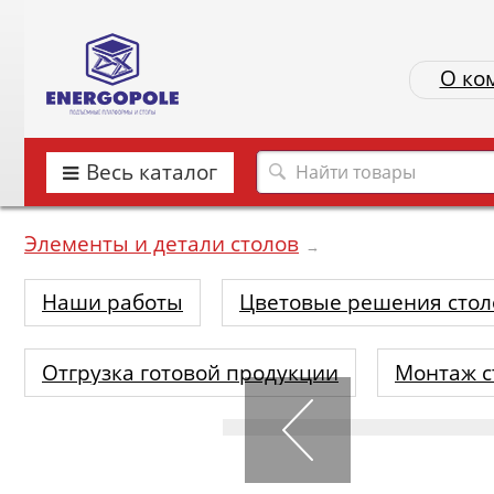
О ко
Весь каталог
Элементы и детали столов
→
Наши работы
Цветовые решения стол
Отгрузка готовой продукции
Монтаж с