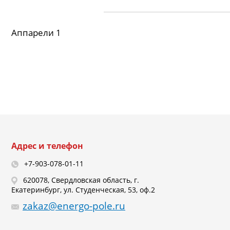
Аппарели 1
Адрес и телефон
+7-903-078-01-11
620078, Свердловская область, г.
Екатеринбург, ул. Студенческая, 53, оф.2
zakaz@energo-pole.ru