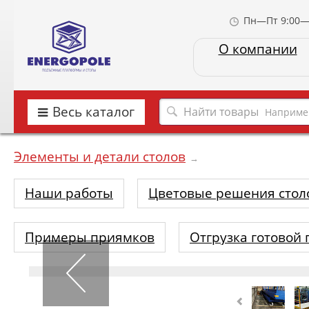
Пн—Пт 9:00—
О компании
Весь каталог
Наприме
Элементы и детали столов
→
Наши работы
Цветовые решения стол
Примеры приямков
Отгрузка готовой