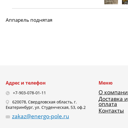
Аппарель поднятая
Адрес и телефон
Меню
О компани
+7-903-078-01-11
Доставка и
620078, Свердловская область, г.
оплата
Екатеринбург, ул. Студенческая, 53, оф.2
Контакты
zakaz@energo-pole.ru