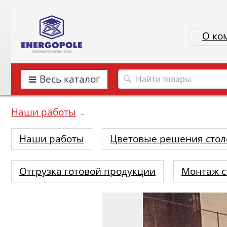
О ко
Весь каталог
Наши работы
→
Наши работы
Цветовые решения стол
Отгрузка готовой продукции
Монтаж с