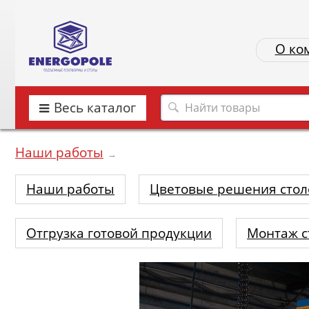
О ко
Весь каталог
Наши работы
→
Наши работы
Цветовые решения стол
Отгрузка готовой продукции
Монтаж с