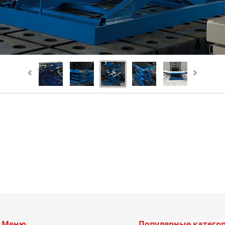
Меню
Популярные катего