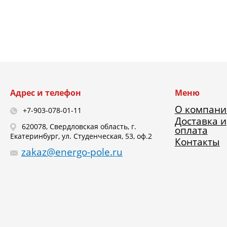
Адрес и телефон
Меню
О компани
+7-903-078-01-11
Доставка и
620078, Свердловская область, г.
оплата
Екатеринбург, ул. Студенческая, 53, оф.2
Контакты
zakaz@energo-pole.ru