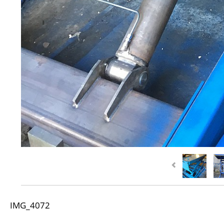
IMG_4072