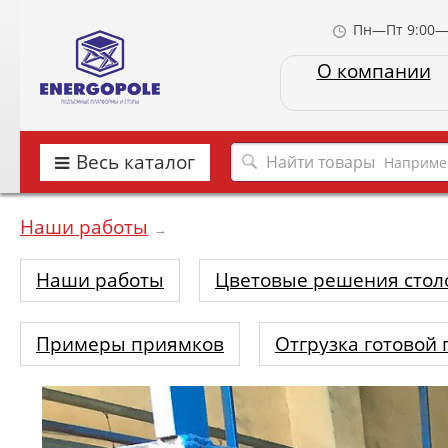
Пн—Пт 9:00—
О компании
Весь каталог
Наприме
Наши работы
→
Наши работы
Цветовые решения стол
Примеры приямков
Отгрузка готовой