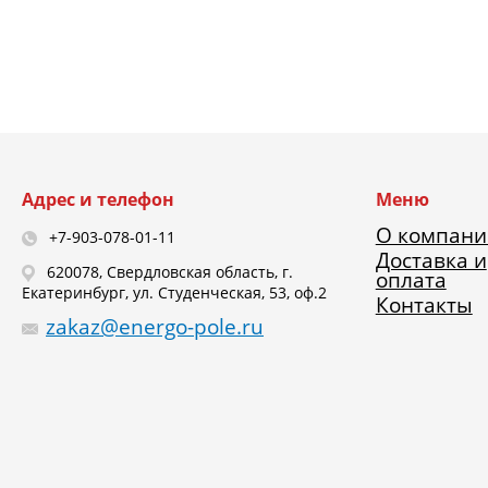
Адрес и телефон
Меню
О компани
+7-903-078-01-11
Доставка и
620078, Свердловская область, г.
оплата
Екатеринбург, ул. Студенческая, 53, оф.2
Контакты
zakaz@energo-pole.ru