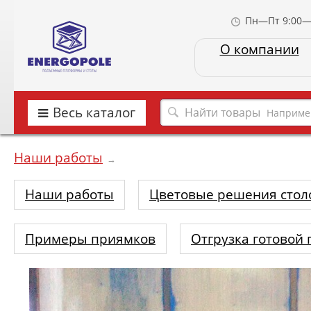
Пн—Пт 9:00—
О компании
Весь каталог
Наприме
Наши работы
→
Наши работы
Цветовые решения стол
Примеры приямков
Отгрузка готовой