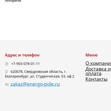
Аппарели
Адрес и телефон
Меню
О компани
+7-903-078-01-11
Доставка и
620078, Свердловская область, г.
оплата
Екатеринбург, ул. Студенческая, 53, оф.2
Контакты
zakaz@energo-pole.ru