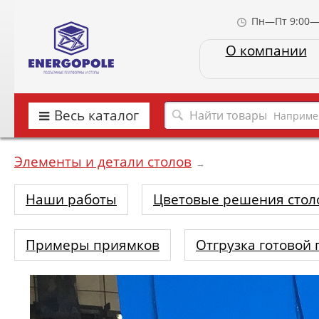
Пн—Пт 9:00—
О компании
Весь каталог
Наприме
Элементы и детали столов
→
Наши работы
Цветовые решения стол
Примеры приямков
Отгрузка готовой