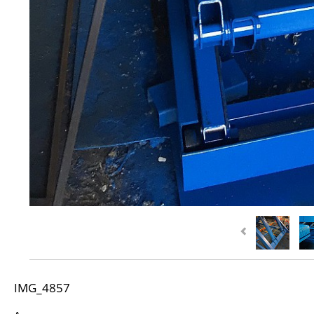
IMG_4857