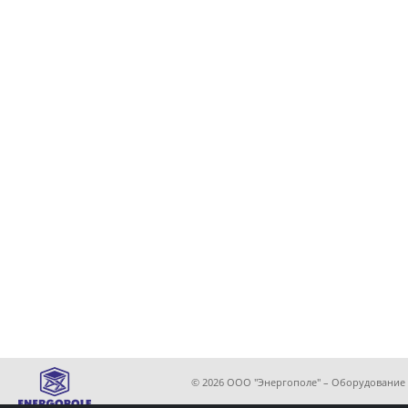
© 2026 ООО "Энергополе" – Оборудование 