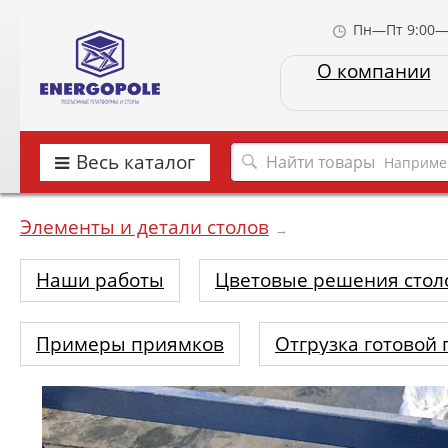
Пн—Пт 9:00—
О компании
Весь каталог
Наприме
Элементы и детали столов
→
Наши работы
Цветовые решения стол
Примеры приямков
Отгрузка готовой