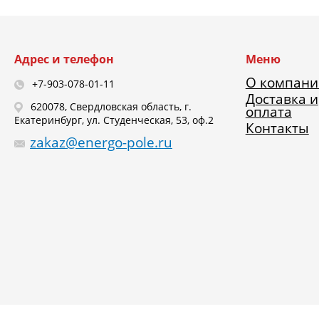
Адрес и телефон
Меню
О компани
+7-903-078-01-11
Доставка и
620078, Свердловская область, г.
оплата
Екатеринбург, ул. Студенческая, 53, оф.2
Контакты
zakaz@energo-pole.ru