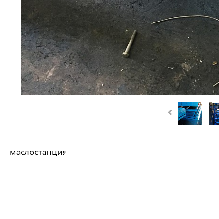
маслостанция