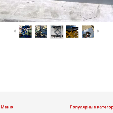
Меню
Популярные катего