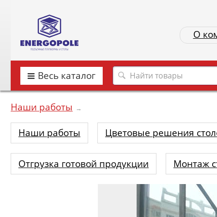
О ко
Весь каталог
Наши работы
→
Наши работы
Цветовые решения стол
Отгрузка готовой продукции
Монтаж с