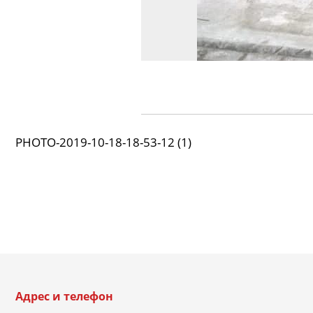
PHOTO-2019-10-18-18-53-12 (1)
Адрес и телефон