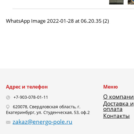
WhatsApp Image 2022-01-28 at 06.20.35 (2)
Адрес и телефон
Меню
О компани
+7-903-078-01-11
Доставка и
620078, Свердловская область, г.
оплата
Екатеринбург, ул. Студенческая, 53, оф.2
Контакты
zakaz@energo-pole.ru