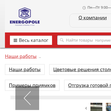
Пн—Пт 9:00—
О компании
Весь каталог
Наприме
Наши работы
→
Наши работы
Цветовые решения стол
Примеры приямков
Отгрузка готовой