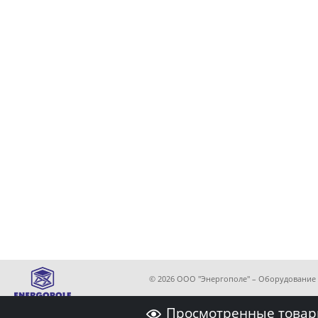
© 2026 ООО "Энергополе" – Оборудование 
Просмотренные товар