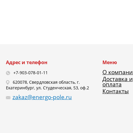
Адрес и телефон
Меню
О компани
+7-903-078-01-11
Доставка и
620078, Свердловская область, г.
оплата
Екатеринбург, ул. Студенческая, 53, оф.2
Контакты
zakaz@energo-pole.ru