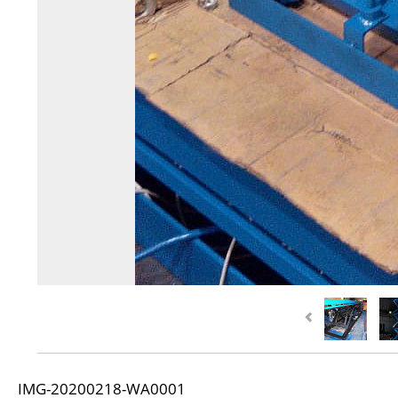
IMG-20200218-WA0001