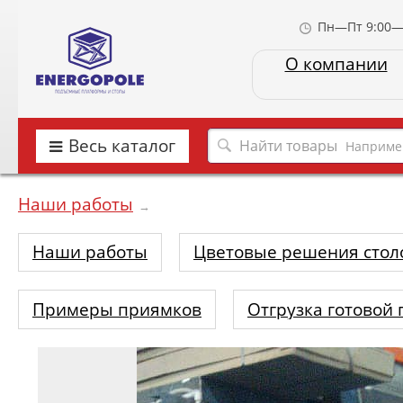
Пн—Пт 9:00—
О компании
Весь каталог
Наприме
Наши работы
→
Наши работы
Цветовые решения стол
Примеры приямков
Отгрузка готовой