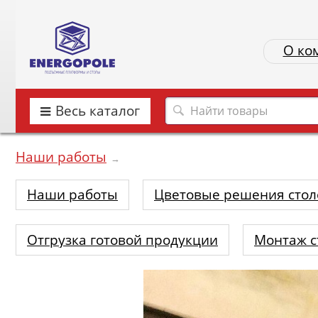
О ко
Весь каталог
Наши работы
→
Наши работы
Цветовые решения стол
Отгрузка готовой продукции
Монтаж с