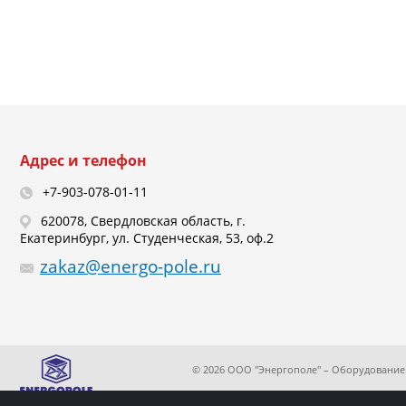
Адрес и телефон
+7-903-078-01-11
620078, Свердловская область, г.
Екатеринбург, ул. Студенческая, 53, оф.2
zakaz@energo-pole.ru
© 2026 ООО "Энергополе" – Оборудование 